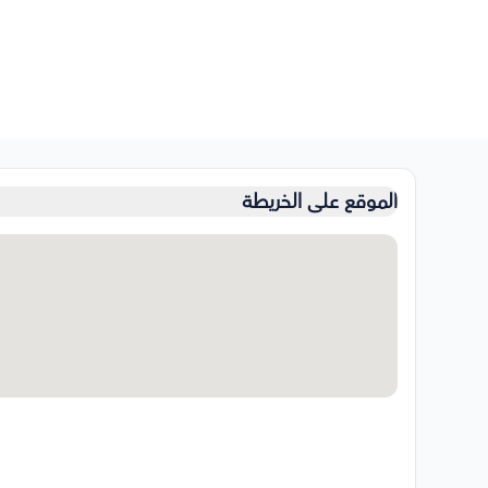
الموقع على الخريطة