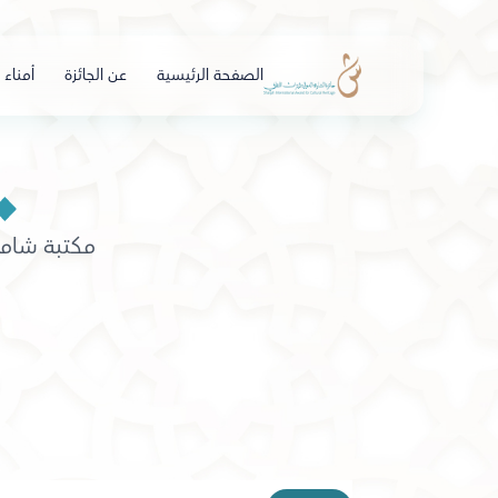
الصفحة الرئيسية
عن الجائزة
أمناء ا
مكتبة شامل