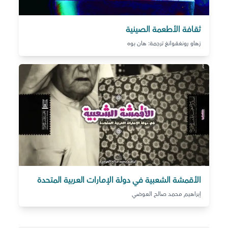
ثقافة الأطعمة الصينية
زهاو رونغقوانغ ترجمة: هان بوه
الأقمشة الشعبية في دولة الإمارات العربية المتحدة
إبراهيم محمد صالح العوضي