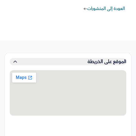
العودة إلى المنشورات
الموقع على الخريطة