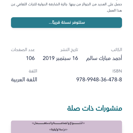
حصل على العديد من الجوائز من بينها: جائزة الشارقة الدولية للتراث الثقافي عن
هذا العمل.
ستتوفر نسخة قريبًا...
الكاتب
تاريخ النشر
عدد الصفحات
أحمد مبارك سالم
16 سبتمبر 2019
106
ISBN
اللغة
978-9948-36-478-8
اللغة العربية
منشورات ذات صلة