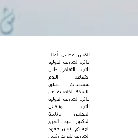
ناقش مجلس أمناء
جائزة الشارقة الدولية
للتراث الثقافي خلال
اجتماعه اليوم
مستجدات إطلاق
النسخة الخامسة من
جائزة الشارقة الدولية
للتراث. وناقش
المجلس برئاسة
الدكتور عبد العزيز
المسلّم رئيس معهد
الشارقة للتراث رئيس