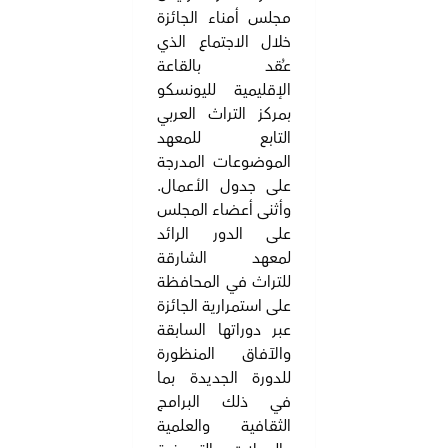
مجلس أمناء الجائزة
خلال الاجتماع الذي
عُقد بالقاعة
الإقليمية لليونسكو
بمركز التراث العربي
التابع للمعهد
الموضوعات المدرجة
على جدول الأعمال.
وأثنى أعضاء المجلس
على الدور الرائد
لمعهد الشارقة
للتراث في المحافظة
على استمرارية الجائزة
عبر دوراتها السابقة
والآفاق المنظورة
للدورة الجديدة بما
في ذلك البرامج
الثقافية والعلمية