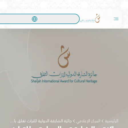
الرئيسية
المركز الإعلامي
جائزة الشارقة الدولية للتراث تغلق باب التسجيل وتبدأ مرحلة التحكيم