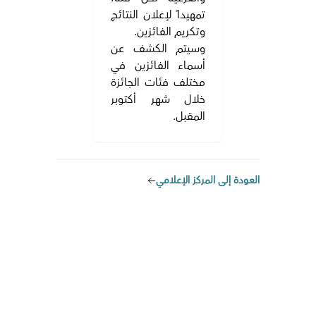
تمهيداً لإعلان النتائج
وتكريم الفائزين.
وسيتم الكشف عن
أسماء الفائزين في
مختلف فئات الجائزة
خلال شهر أكتوبر
المقبل.
العودة إلى المركز الإعلامي