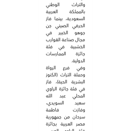
والتراث الوطني
بالمملكة العربية
السعودية، بينما فاز
الحرفي الصيني جن
جوهو الخبير في
مجال صناعة القوارب
الخشبية في فئة
جائزة الممارسات
الدولية.
وفي فرع الرواة
وحملة التراث (الكنوز
البشرية الحية)، فاز
في فئة جائزة الراوي
المحلي عبد الله
سعيد السويدي،
وفازت فاطمة
سرحان من جمهورية
مصر العربية بجائزة