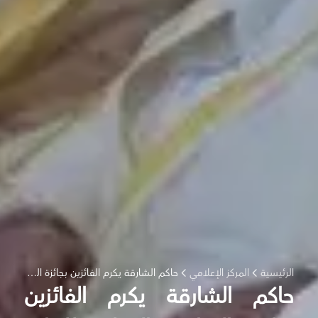
الرئيسية
المركز الإعلامي
حاكم الشارقة يكرم الفائزين بجائزة الشارقة الدولية للتراث الثقافي في دورتها الثانية
حاكم الشارقة يكرم الفائزين