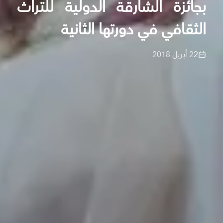
بجائزة الشارقة الدولية للتراث
الثقافي في دورتها الثانية
22 أبريل 2018