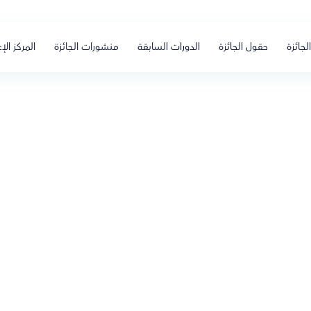
لجائزة
حقول الجائزة
الدورات السابقة
منشورات الجائزة
المركز الإ