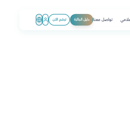
علامي
تواصل معنا
دليل الجائزة
ترشح الآن