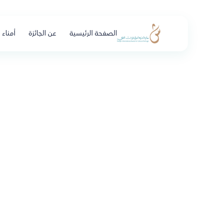
الصفحة الرئيسية
عن الجائزة
أمناء ا